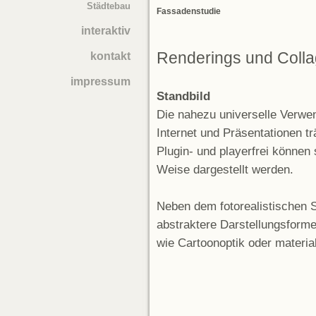
Städtebau
Fassadenstudie
interaktiv
Renderings und Coll
kontakt
impressum
Standbild
Die nahezu universelle Verwen
Internet und Präsentationen tr
Plugin- und playerfrei können
Weise dargestellt werden.
Neben dem fotorealistischen 
abstraktere Darstellungsforme
wie Cartoonoptik oder materia